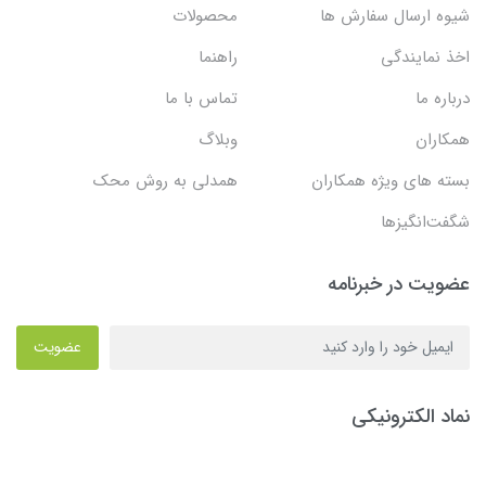
شیوه ارسال سفارش ها
محصولات
اخذ نمایندگی
راهنما
درباره ما
تماس با ما
همکاران
وبلاگ
بسته های ویژه همکاران
همدلی به روش محک
شگفت‌انگیزها
عضویت در خبرنامه
عضویت
نماد الکترونیکی