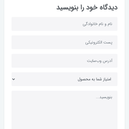
دیدگاه خود را بنویسید