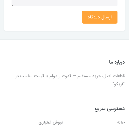
ارسال دیدگاه
درباره ما
قطعات اصل، خرید مستقیم — قدرت و دوام با قیمت مناسب در
"آریکو"
دسترسی سریع
خانه
فروش اعتباری