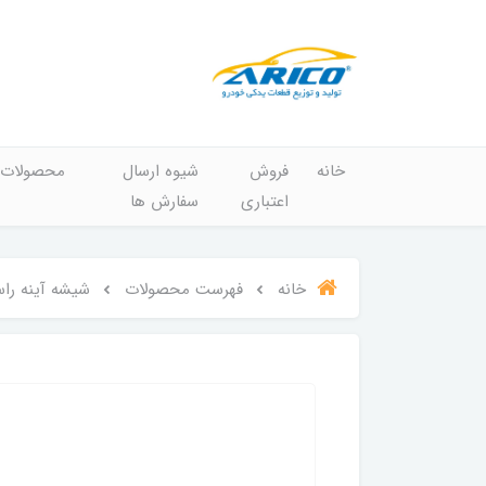
خانه
فروش
شیوه ارسال
محصولات
اعتباری
سفارش ها
خانه
فهرست محصولات
شیشه آینه راست برق