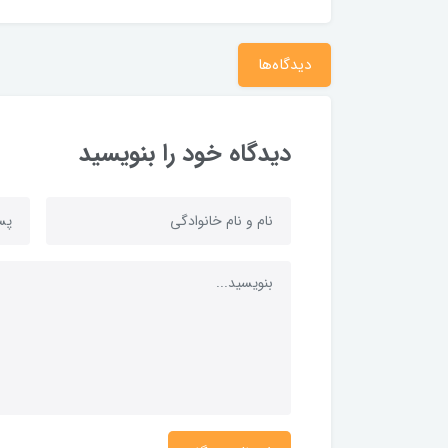
دیدگاه‌ها
دیدگاه خود را بنویسید