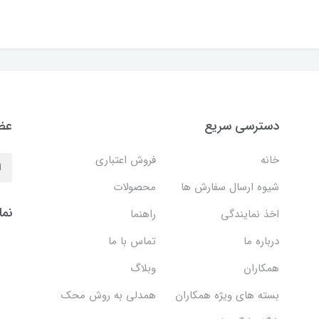
دسترسی سریع
عضو
خانه
فروش اعتباری
شیوه ارسال سفارش ها
محصولات
نما
اخذ نمایندگی
راهنما
درباره ما
تماس با ما
همکاران
وبلاگ
بسته های ویژه همکاران
همدلی به روش محک