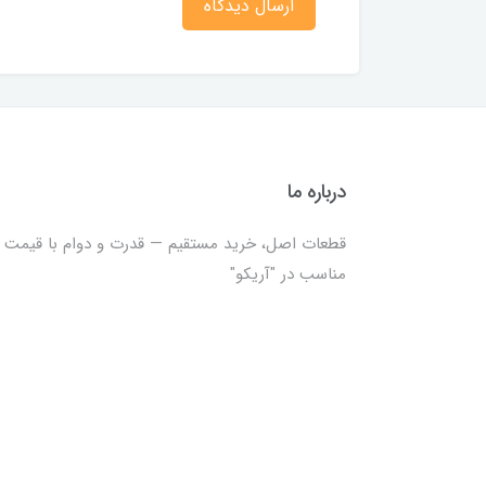
ارسال دیدگاه
درباره ما
قطعات اصل، خرید مستقیم — قدرت و دوام با قیمت
مناسب در "آریکو"