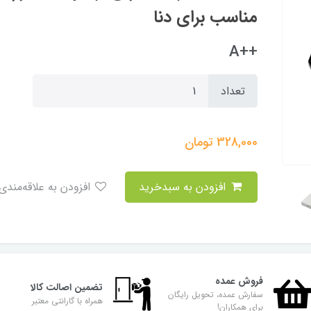
مناسب برای دنا
++A
تعداد
328,000
تومان
افزودن به سبدخرید
افزودن به علاقه‌مندی
فروش عمده
تضمین اصالت کالا
سفارش عمده، تحویل رایگان
همراه با گارانتی معتبر
برای همکاران!