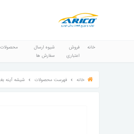
خانه
فروش
شیوه ارسال
محصولات
اعتباری
سفارش ها
خانه
فهرست محصولات
شیشه آینه بغل دستی 