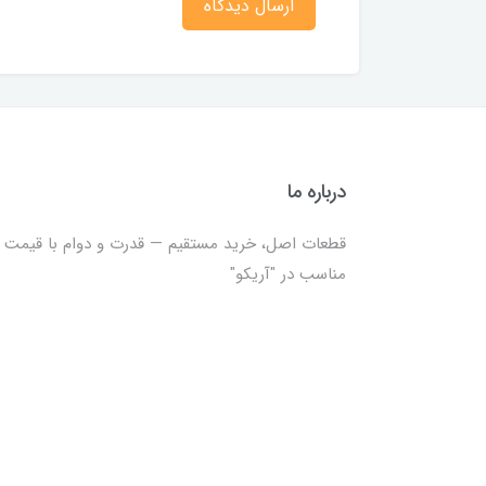
ارسال دیدگاه
درباره ما
قطعات اصل، خرید مستقیم — قدرت و دوام با قیمت
مناسب در "آریکو"