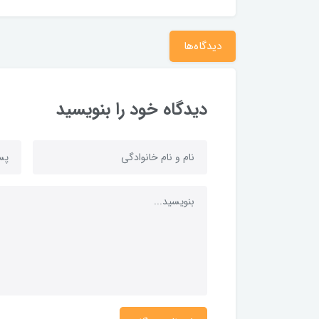
دیدگاه‌ها
دیدگاه خود را بنویسید