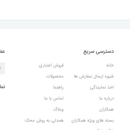
دسترسی سریع
عضو
خانه
فروش اعتباری
شیوه ارسال سفارش ها
محصولات
نما
اخذ نمایندگی
راهنما
درباره ما
تماس با ما
همکاران
وبلاگ
بسته های ویژه همکاران
همدلی به روش محک