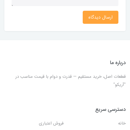
ارسال دیدگاه
درباره ما
قطعات اصل، خرید مستقیم — قدرت و دوام با قیمت مناسب در
"آریکو"
دسترسی سریع
خانه
فروش اعتباری