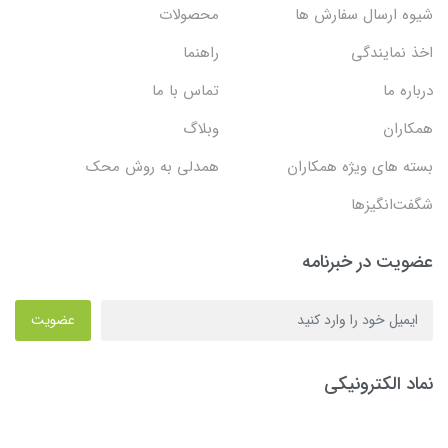
شیوه ارسال سفارش ها
محصولات
اخذ نمایندگی
راهنما
درباره ما
تماس با ما
همکاران
وبلاگ
بسته های ویژه همکاران
همدلی به روش محک
شگفت‌انگیزها
عضویت در خبرنامه
عضویت
نماد الکترونیکی