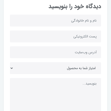
دیدگاه خود را بنویسید