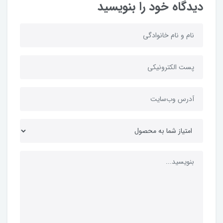
دیدگاه خود را بنویسید