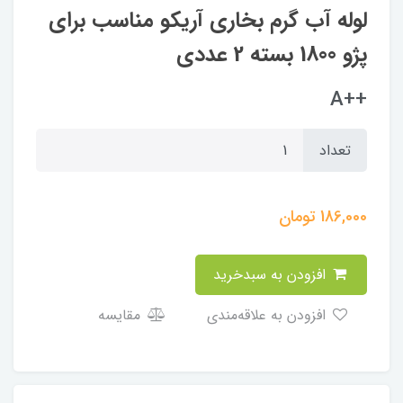
لوله آب گرم بخاری آریکو مناسب برای
پژو 1800 بسته 2 عددی
++A
تعداد
186,000
تومان
افزودن به سبدخرید
افزودن به علاقه‌مندی
مقایسه