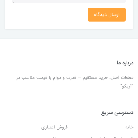
ارسال دیدگاه
درباره ما
قطعات اصل، خرید مستقیم — قدرت و دوام با قیمت مناسب در
"آریکو"
دسترسی سریع
خانه
فروش اعتباری