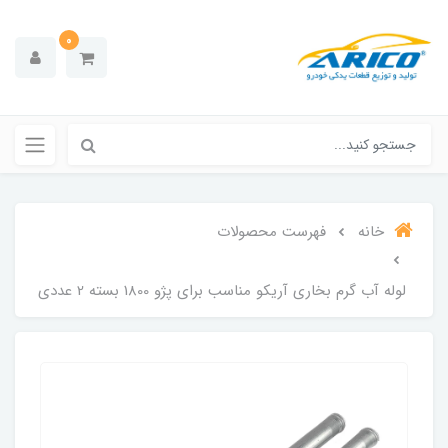
0
خانه
فهرست محصولات
لوله آب گرم بخاری آریکو مناسب برای پژو 1800 بسته 2 عددی