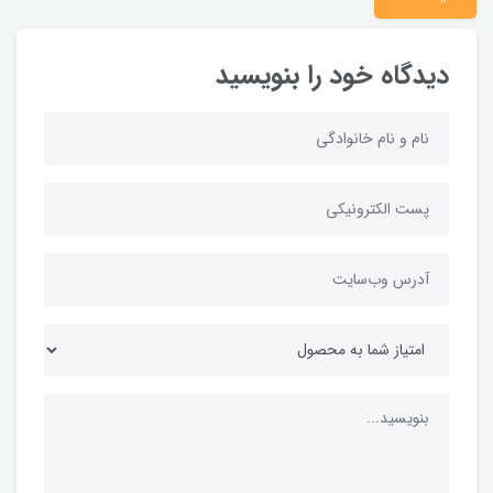
دیدگاه خود را بنویسید