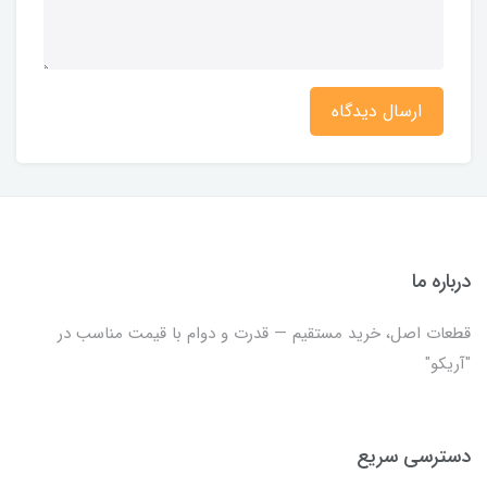
ارسال دیدگاه
درباره ما
قطعات اصل، خرید مستقیم — قدرت و دوام با قیمت مناسب در
"آریکو"
دسترسی سریع