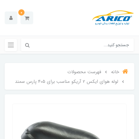
0
خانه
فهرست محصولات
لوله هوای ایکس 2 آریکو مناسب برای 405 پارس سمند