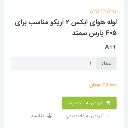
لوله هوای ایکس 2 آریکو مناسب برای
405 پارس سمند
++A
تعداد
38,000
تومان
افزودن به سبدخرید
افزودن به علاقه‌مندی
مقایسه