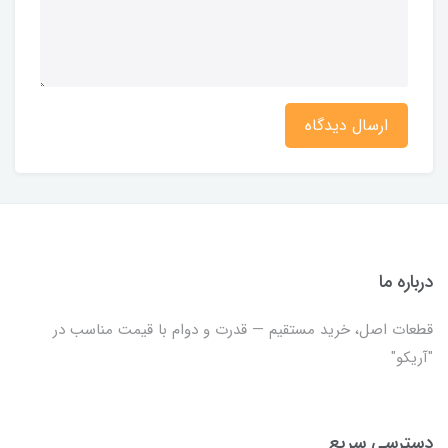
ارسال دیدگاه
درباره ما
قطعات اصل، خرید مستقیم — قدرت و دوام با قیمت مناسب در
"آریکو"
دسترسی سریع