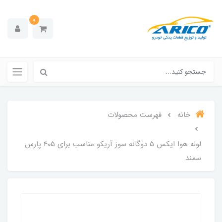
0
خانه
فهرست محصولات
لوله هوا ایکس 5 دوگانه سوز آریکو مناسب برای 405 پارس
سمند