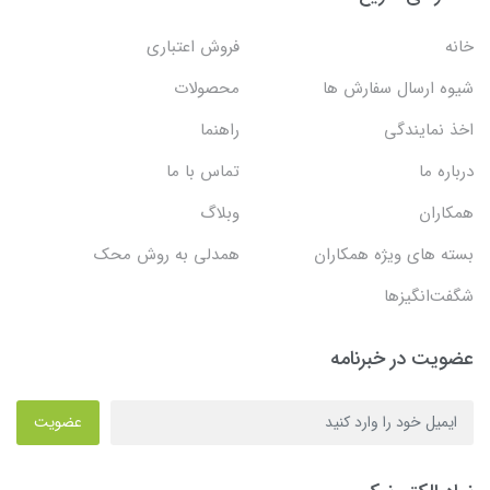
خانه
فروش اعتباری
شیوه ارسال سفارش ها
محصولات
اخذ نمایندگی
راهنما
درباره ما
تماس با ما
همکاران
وبلاگ
بسته های ویژه همکاران
همدلی به روش محک
شگفت‌انگیزها
عضویت در خبرنامه
عضویت