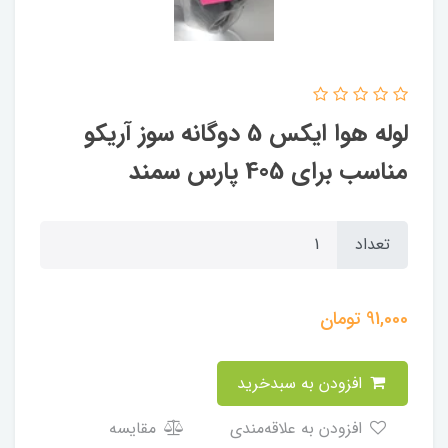
لوله هوا ایکس 5 دوگانه سوز آریکو
مناسب برای 405 پارس سمند
تعداد
91,000
تومان
افزودن به سبدخرید
افزودن به علاقه‌مندی
مقایسه