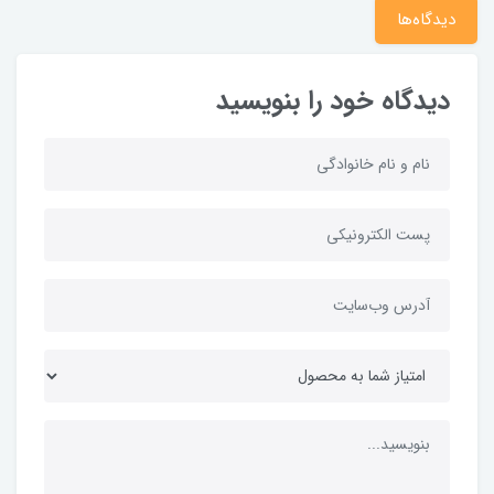
دیدگاه‌ها
دیدگاه خود را بنویسید