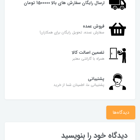
ارسال رایگان سفارش های بالا 1500000 تومان
فروش عمده
سفارش عمده، تحویل رایگان برای همکاران!
تضمین اصالت کالا
همراه با گارانتی معتبر
پشتیبانی
پشتیبانی ما، اطمینان شما از خرید
دیدگاه‌ها
دیدگاه خود را بنویسید