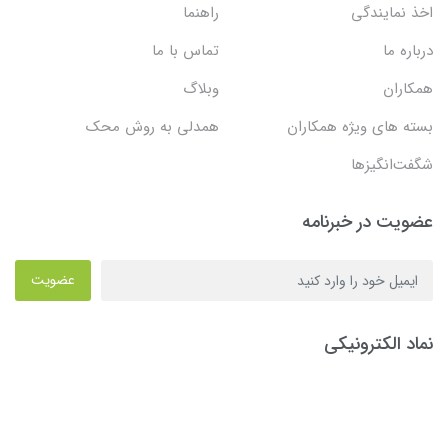
اخذ نمایندگی
راهنما
درباره ما
تماس با ما
همکاران
وبلاگ
بسته های ویژه همکاران
همدلی به روش محک
شگفت‌انگیزها
عضویت در خبرنامه
عضویت
نماد الکترونیکی