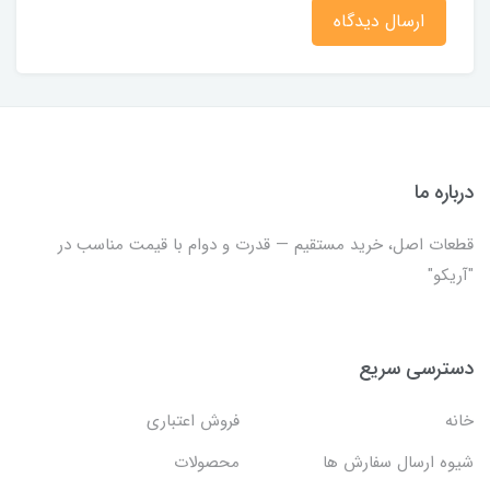
ارسال دیدگاه
درباره ما
قطعات اصل، خرید مستقیم — قدرت و دوام با قیمت مناسب در
"آریکو"
دسترسی سریع
خانه
فروش اعتباری
شیوه ارسال سفارش ها
محصولات