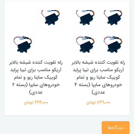
رله تقویت کننده شیشه بالابر
رله تقویت کننده شیشه بالابر
آریکو مناسب برای تیبا پراید
آریکو مناسب برای تیبا پراید
م
کوییک ساینا ریو و تمام
کوییک ساینا ریو و تمام
خودروهای سایپا (بسته 4
خودروهای سایپا (بسته 2
عددی)
عددی)
839,000 تومان
424,000 تومان
دیدگاه‌ها