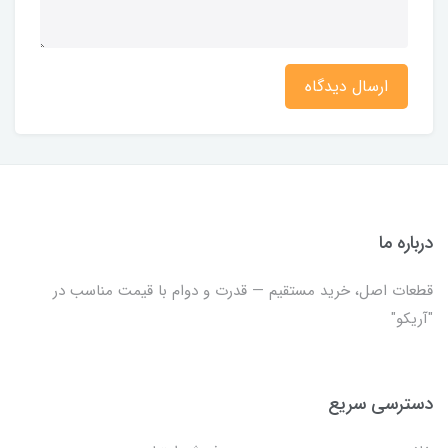
ارسال دیدگاه
درباره ما
قطعات اصل، خرید مستقیم — قدرت و دوام با قیمت مناسب در
"آریکو"
دسترسی سریع