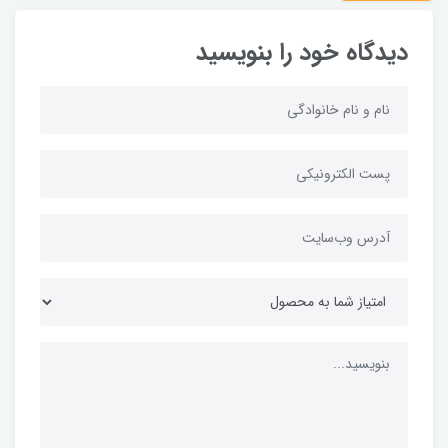
دیدگاه خود را بنویسید