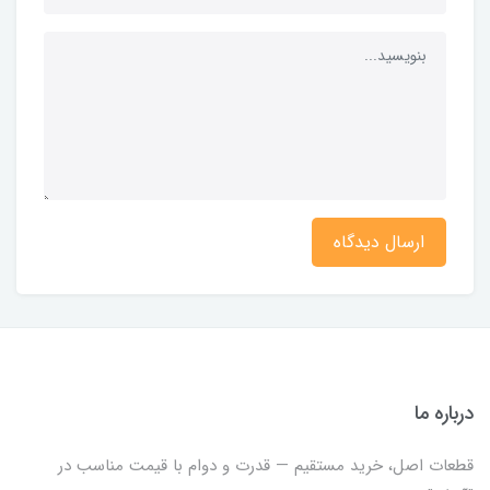
ارسال دیدگاه
درباره ما
قطعات اصل، خرید مستقیم — قدرت و دوام با قیمت مناسب در