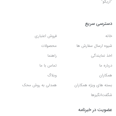
"آریکو"
دسترسی سریع
خانه
فروش اعتباری
شیوه ارسال سفارش ها
محصولات
اخذ نمایندگی
راهنما
درباره ما
تماس با ما
همکاران
وبلاگ
بسته های ویژه همکاران
همدلی به روش محک
شگفت‌انگیزها
عضویت در خبرنامه