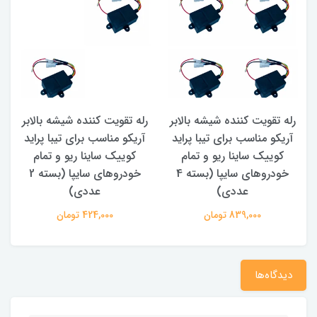
رله تقویت کننده شیشه بالابر
رله تقویت کننده شیشه بالابر
آریکو مناسب برای تیبا پراید
آریکو مناسب برای تیبا پراید
م
کوییک ساینا ریو و تمام
کوییک ساینا ریو و تمام
خودروهای سایپا (بسته 4
خودروهای سایپا (بسته 2
عددی)
عددی)
839,000 تومان
424,000 تومان
دیدگاه‌ها