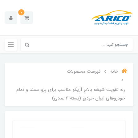
0
خانه
فهرست محصولات
رله تقویت شیشه بالابر آریکو مناسب برای پژو سمند و تمام
خودروهای ایران خودرو (بسته 4 عددی)