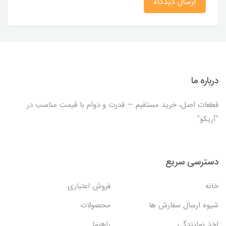
ارسال دیدگاه
درباره ما
قطعات اصل، خرید مستقیم — قدرت و دوام با قیمت مناسب در
"آریکو"
دسترسی سریع
خانه
فروش اعتباری
شیوه ارسال سفارش ها
محصولات
اخذ نمایندگی
راهنما