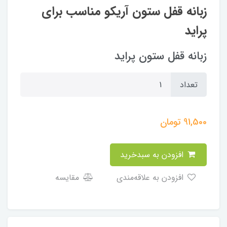
زبانه قفل ستون آریکو مناسب برای
پراید
زبانه قفل ستون پراید
تعداد
91,500
تومان
افزودن به سبدخرید
افزودن به علاقه‌مندی
مقایسه