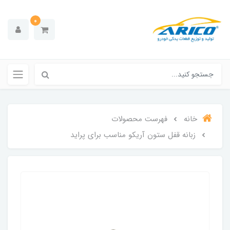
0
خانه
فهرست محصولات
زبانه قفل ستون آریکو مناسب برای پراید