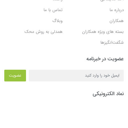
درباره ما
تماس با ما
همکاران
وبلاگ
بسته های ویژه همکاران
همدلی به روش محک
شگفت‌انگیزها
عضویت در خبرنامه
عضویت
نماد الکترونیکی