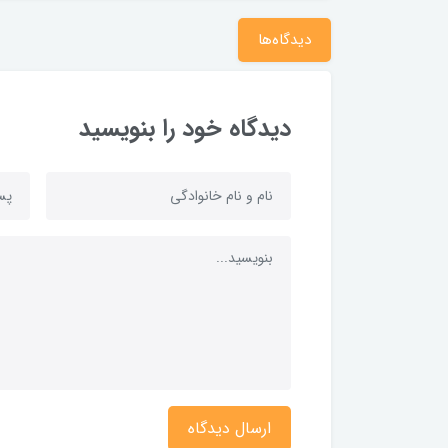
دیدگاه‌ها
دیدگاه خود را بنویسید
ارسال دیدگاه