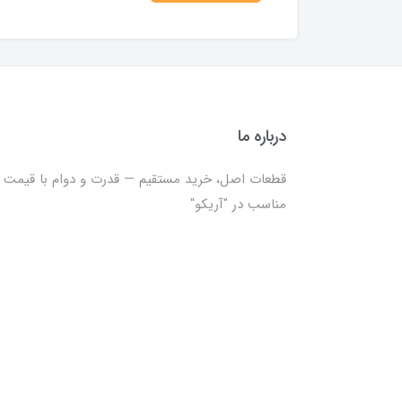
درباره ما
قطعات اصل، خرید مستقیم — قدرت و دوام با قیمت
مناسب در "آریکو"