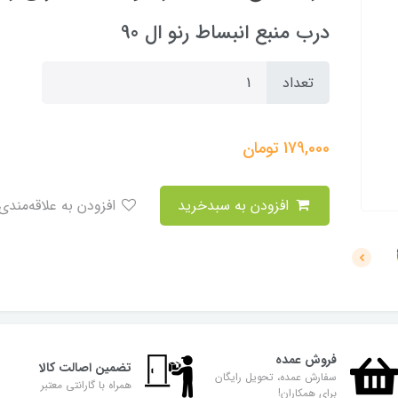
درب منبع انبساط رنو ال 90
تعداد
179,000
تومان
افزودن به سبدخرید
افزودن به علاقه‌مندی
فروش عمده
تضمین اصالت کالا
سفارش عمده، تحویل رایگان
همراه با گارانتی معتبر
برای همکاران!