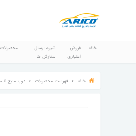
خانه
فروش
شیوه ارسال
محصولات
اعتباری
سفارش ها
خانه
فهرست محصولات
درب منبع انبسا