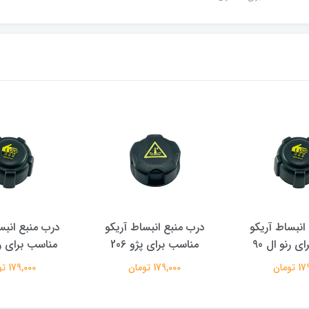
انبساط آریکو
درب منبع انبساط آریکو
درب منبع انبس
ی رنو ال 90
مناسب برای پژو 206
مناسب برای رنو
تومان
179,000 تومان
179,000 تومان