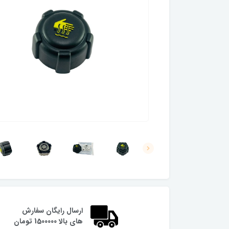
ارسال رایگان سفارش
های بالا 1500000 تومان