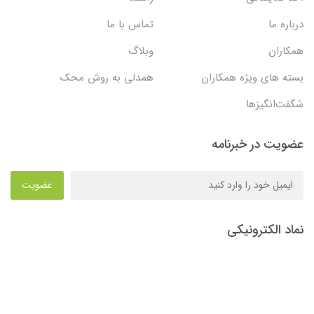
درباره ما
تماس با ما
همکاران
وبلاگ
بسته های ویژه همکاران
همدلی به روش محک
شگفت‌انگیزها
عضویت در خبرنامه
عضویت
نماد الکترونیکی