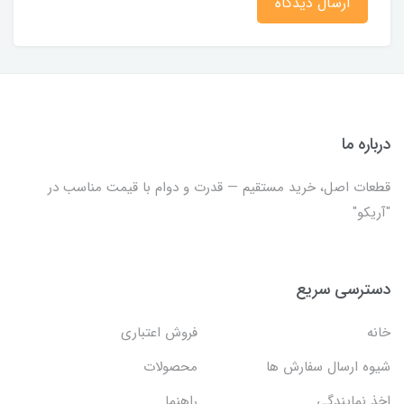
ارسال دیدگاه
درباره ما
قطعات اصل، خرید مستقیم — قدرت و دوام با قیمت مناسب در
"آریکو"
دسترسی سریع
خانه
فروش اعتباری
شیوه ارسال سفارش ها
محصولات
اخذ نمایندگی
راهنما