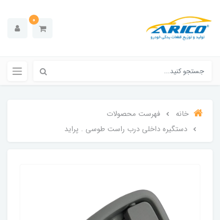
0
خانه
فهرست محصولات
دستگیره داخلی درب راست طوسی . پراید