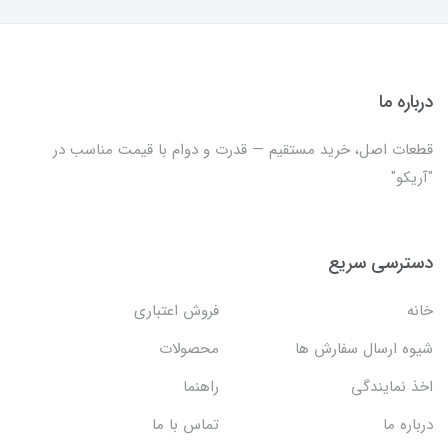
درباره ما
قطعات اصل، خرید مستقیم — قدرت و دوام با قیمت مناسب در
"آریکو"
دسترسی سریع
خانه
فروش اعتباری
شیوه ارسال سفارش ها
محصولات
اخذ نمایندگی
راهنما
درباره ما
تماس با ما