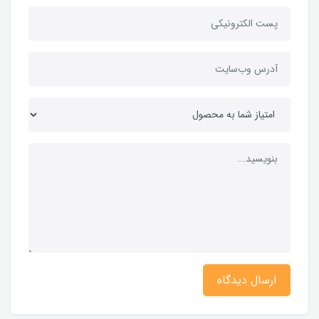
ارسال دیدگاه