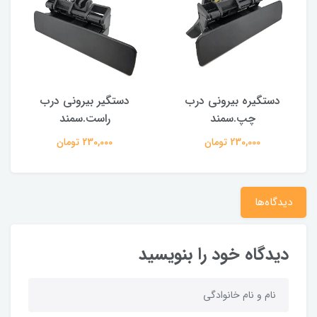
دستگیره بیرونی درب
دستگیر بیرونی درب
چپ.سمند
راست.سمند
230,000 تومان
230,000 تومان
دیدگاه‌ها
دیدگاه خود را بنویسید