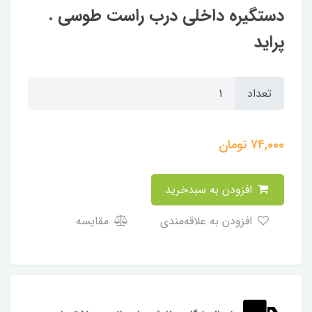
دستگیره داخلی درب راست طوسی .
پراید
تعداد
74,000
تومان
افزودن به سبدخرید
افزودن به علاقه‌مندی
مقایسه