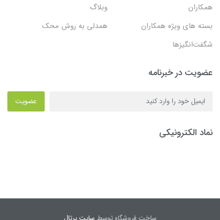
همکاران
وبلاگ
بسته های ویژه همکاران
همدلی به روش محک
شگفت‌انگیزها
عضویت در خبرنامه
عضویت
نماد الکترونیکی
ساخت فروشگاه توسط
سایت پرتال