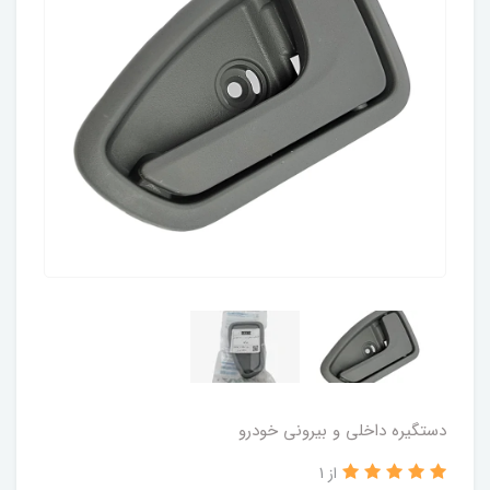
دستگیره داخلی و بیرونی خودرو
از 1