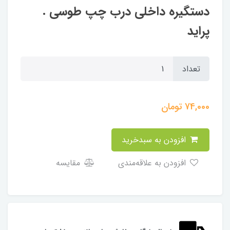
دستگیره داخلی درب چپ طوسی .
پراید
تعداد
74,000
تومان
افزودن به سبدخرید
افزودن به علاقه‌مندی
مقایسه