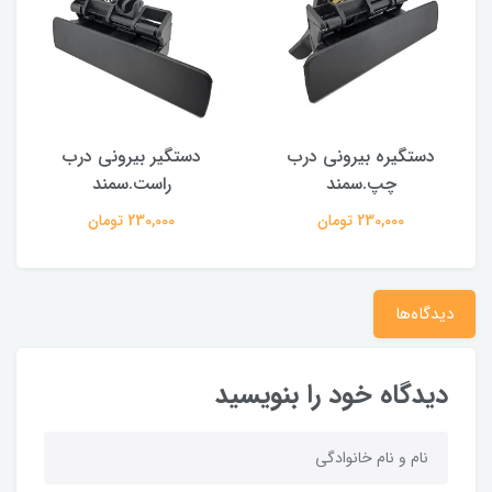
دستگیره بیرونی درب
دستگیر بیرونی درب
چپ.سمند
راست.سمند
230,000 تومان
230,000 تومان
دیدگاه‌ها
دیدگاه خود را بنویسید