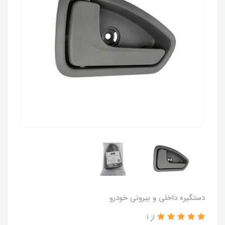
دستگیره داخلی و بیرونی خودرو
از 1