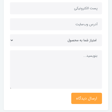
ارسال دیدگاه