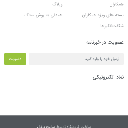
همکاران
وبلاگ
بسته های ویژه همکاران
همدلی به روش محک
شگفت‌انگیزها
عضویت در خبرنامه
عضویت
نماد الکترونیکی
ساخت فروشگاه توسط
سایت پرتال