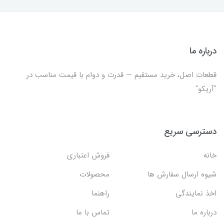
درباره ما
قطعات اصل، خرید مستقیم — قدرت و دوام با قیمت مناسب در
"آریکو"
دسترسی سریع
خانه
فروش اعتباری
شیوه ارسال سفارش ها
محصولات
اخذ نمایندگی
راهنما
درباره ما
تماس با ما