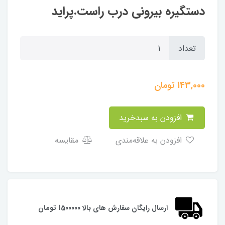
دستگیره بیرونی درب راست.پراید
تعداد
143,000
تومان
افزودن به سبدخرید
افزودن به علاقه‌مندی
مقایسه
ارسال رایگان سفارش های بالا 1500000 تومان