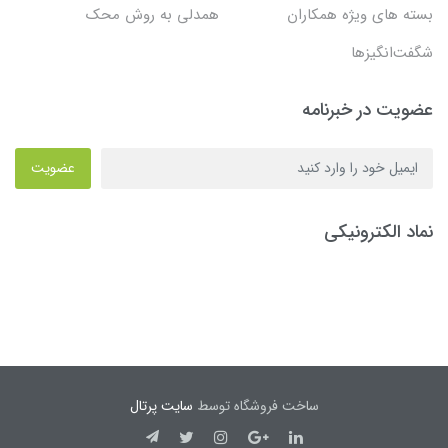
بسته های ویژه همکاران
همدلی به روش محک
شگفت‌انگیزها
عضویت در خبرنامه
عضویت
نماد الکترونیکی
ساخت فروشگاه توسط
سایت پرتال