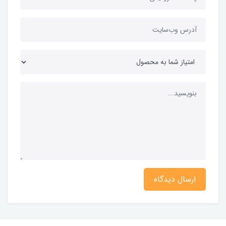
ارسال دیدگاه