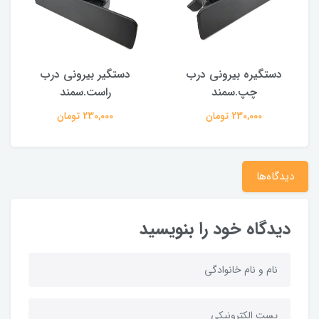
دستگیره بیرونی درب
دستگیر بیرونی درب
چپ.سمند
راست.سمند
230,000 تومان
230,000 تومان
دیدگاه‌ها
دیدگاه خود را بنویسید