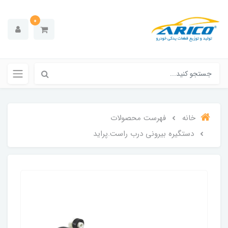
0
خانه
فهرست محصولات
دستگیره بیرونی درب راست.پراید