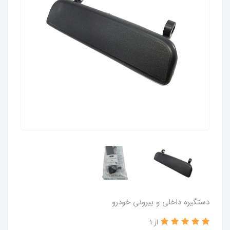
دستگیره داخلی و بیرونی خودرو
از 1