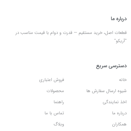
درباره ما
قطعات اصل، خرید مستقیم — قدرت و دوام با قیمت مناسب در
"آریکو"
دسترسی سریع
خانه
فروش اعتباری
شیوه ارسال سفارش ها
محصولات
اخذ نمایندگی
راهنما
درباره ما
تماس با ما
همکاران
وبلاگ