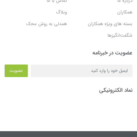
درباره ما
تماس با ما
همکاران
وبلاگ
بسته های ویژه همکاران
همدلی به روش محک
شگفت‌انگیزها
عضویت در خبرنامه
عضویت
نماد الکترونیکی