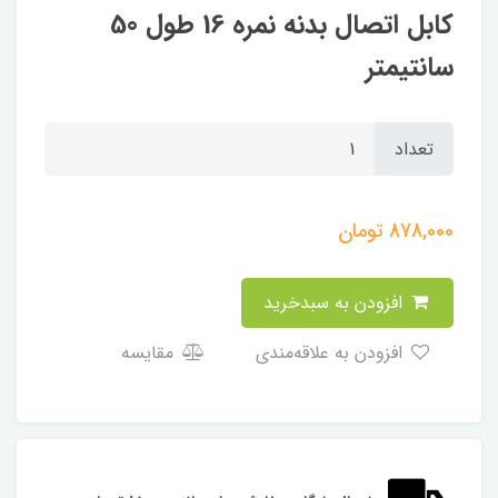
کابل اتصال بدنه نمره 16 طول 50
سانتیمتر
تعداد
878,000
تومان
افزودن به سبدخرید
افزودن به علاقه‌مندی
مقایسه