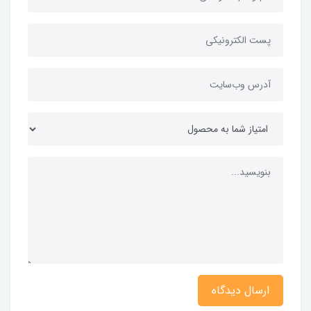
ارسال دیدگاه