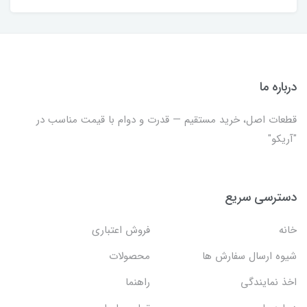
درباره ما
قطعات اصل، خرید مستقیم — قدرت و دوام با قیمت مناسب در
"آریکو"
دسترسی سریع
خانه
فروش اعتباری
شیوه ارسال سفارش ها
محصولات
اخذ نمایندگی
راهنما