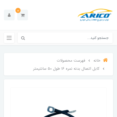
0
خانه
فهرست محصولات
کابل اتصال بدنه نمره 16 طول 50 سانتیمتر