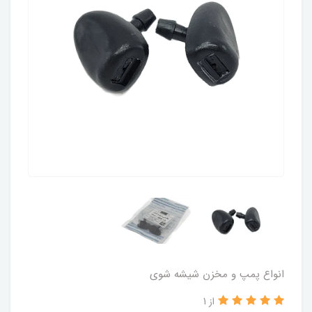
انواع پمپ و مخزن شیشه شوی
از 1