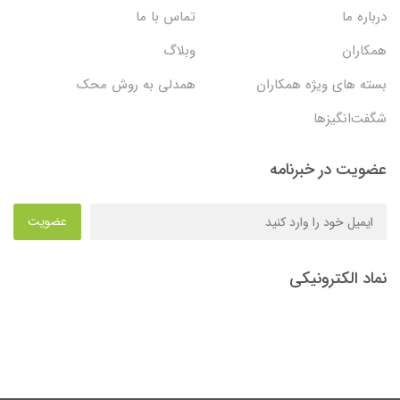
درباره ما
تماس با ما
همکاران
وبلاگ
بسته های ویژه همکاران
همدلی به روش محک
شگفت‌انگیزها
عضویت در خبرنامه
عضویت
نماد الکترونیکی