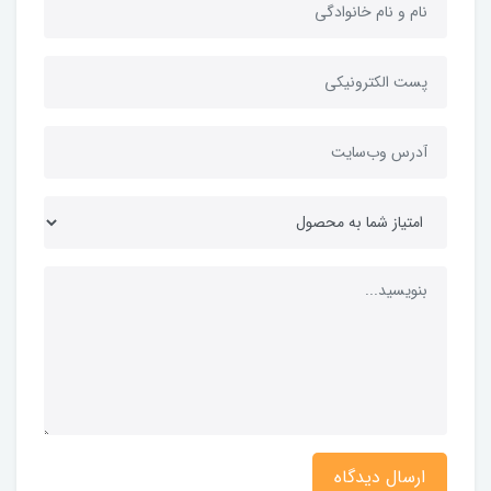
ارسال دیدگاه