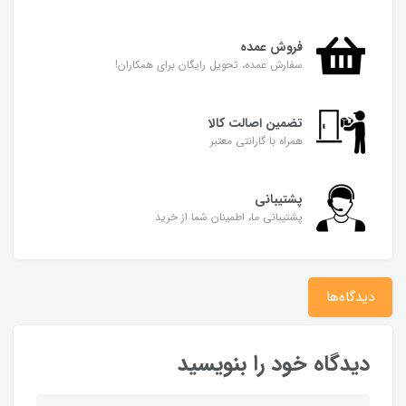
فروش عمده
سفارش عمده، تحویل رایگان برای همکاران!
تضمین اصالت کالا
همراه با گارانتی معتبر
پشتیبانی
پشتیبانی ما، اطمینان شما از خرید
دیدگاه‌ها
دیدگاه خود را بنویسید