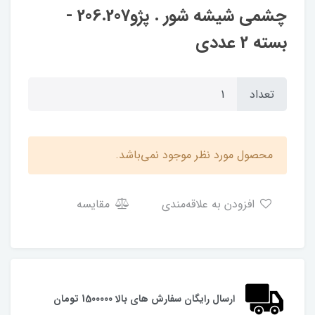
چشمی شیشه شور . پژو206.207 -
بسته 2 عددی
تعداد
محصول مورد نظر موجود نمی‌باشد.
افزودن به علاقه‌مندی
مقایسه
ارسال رایگان سفارش های بالا 1500000 تومان