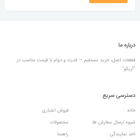
درباره ما
قطعات اصل، خرید مستقیم — قدرت و دوام با قیمت مناسب در
"آریکو"
دسترسی سریع
خانه
فروش اعتباری
شیوه ارسال سفارش ها
محصولات
اخذ نمایندگی
راهنما