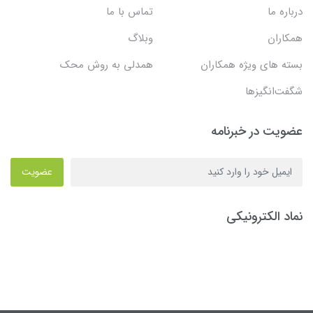
درباره ما
تماس با ما
همکاران
وبلاگ
بسته های ویژه همکاران
همدلی به روش محک
شگفت‌انگیزها
عضویت در خبرنامه
عضویت
نماد الکترونیکی