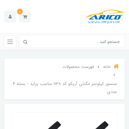
0
خانه
فهرست محصولات
سنسور کیلومتر مگنتی آریکو کد 1138 مناسب پراید - بسته 4
عددی