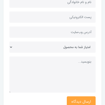
ارسال دیدگاه