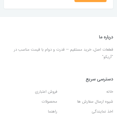
درباره ما
قطعات اصل، خرید مستقیم — قدرت و دوام با قیمت مناسب در
"آریکو"
دسترسی سریع
خانه
فروش اعتباری
شیوه ارسال سفارش ها
محصولات
اخذ نمایندگی
راهنما