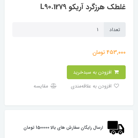
غلطک هرزگرد آریکو 1279.L90
تعداد
453,000
تومان
افزودن به سبدخرید
افزودن به علاقه‌مندی
مقایسه
ارسال رایگان سفارش های بالا 1500000 تومان