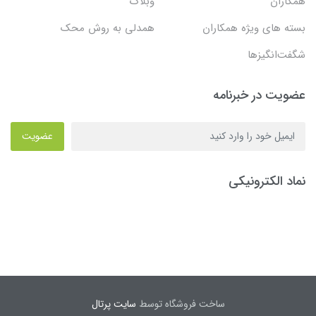
همکاران
وبلاگ
بسته های ویژه همکاران
همدلی به روش محک
شگفت‌انگیزها
عضویت در خبرنامه
عضویت
نماد الکترونیکی
ساخت فروشگاه توسط
سایت پرتال