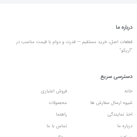
درباره ما
قطعات اصل، خرید مستقیم — قدرت و دوام با قیمت مناسب در
"آریکو"
دسترسی سریع
خانه
فروش اعتباری
شیوه ارسال سفارش ها
محصولات
اخذ نمایندگی
راهنما
درباره ما
تماس با ما