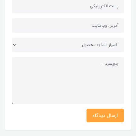
ارسال دیدگاه