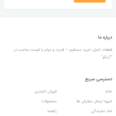
درباره ما
قطعات اصل، خرید مستقیم — قدرت و دوام با قیمت مناسب در
"آریکو"
دسترسی سریع
خانه
فروش اعتباری
شیوه ارسال سفارش ها
محصولات
اخذ نمایندگی
راهنما