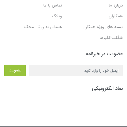
درباره ما
تماس با ما
همکاران
وبلاگ
بسته های ویژه همکاران
همدلی به روش محک
شگفت‌انگیزها
عضویت در خبرنامه
عضویت
نماد الکترونیکی