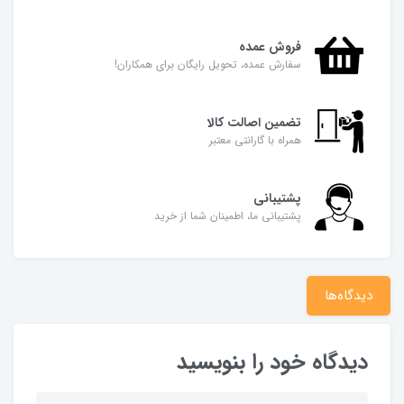
فروش عمده
سفارش عمده، تحویل رایگان برای همکاران!
تضمین اصالت کالا
همراه با گارانتی معتبر
پشتیبانی
پشتیبانی ما، اطمینان شما از خرید
دیدگاه‌ها
دیدگاه خود را بنویسید