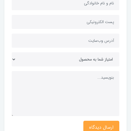
ارسال دیدگاه