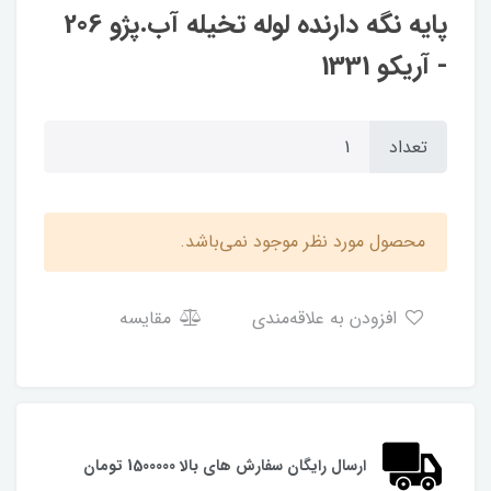
پایه نگه دارنده لوله تخیله آب.پژو 206
- آریکو 1331
تعداد
محصول مورد نظر موجود نمی‌باشد.
افزودن به علاقه‌مندی
مقایسه
ارسال رایگان سفارش های بالا 1500000 تومان