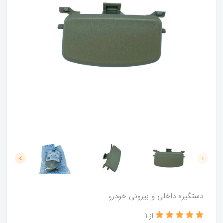
دستگیره داخلی و بیرونی خودرو
از 1