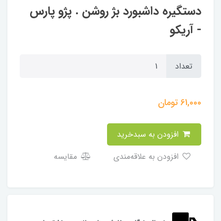
دستگیره داشبورد بژ روشن . پژو پارس
- آریکو
تعداد
61,000
تومان
افزودن به سبدخرید
افزودن به علاقه‌مندی
مقایسه