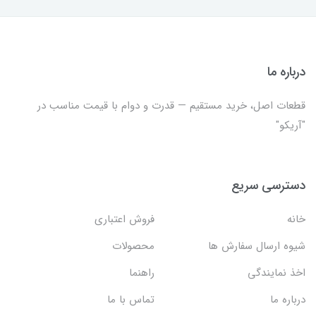
درباره ما
قطعات اصل، خرید مستقیم — قدرت و دوام با قیمت مناسب در
"آریکو"
دسترسی سریع
خانه
فروش اعتباری
شیوه ارسال سفارش ها
محصولات
اخذ نمایندگی
راهنما
درباره ما
تماس با ما