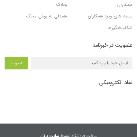
همکاران
وبلاگ
بسته های ویژه همکاران
همدلی به روش محک
شگفت‌انگیزها
عضویت در خبرنامه
عضویت
نماد الکترونیکی
ساخت فروشگاه توسط
سایت پرتال