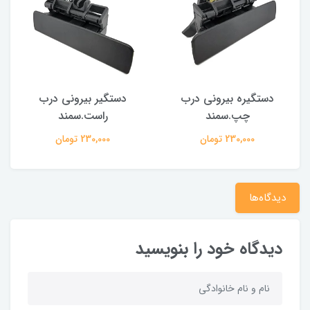
دستگیره بیرونی درب
دستگیر بیرونی درب
چپ.سمند
راست.سمند
230,000 تومان
230,000 تومان
دیدگاه‌ها
دیدگاه خود را بنویسید