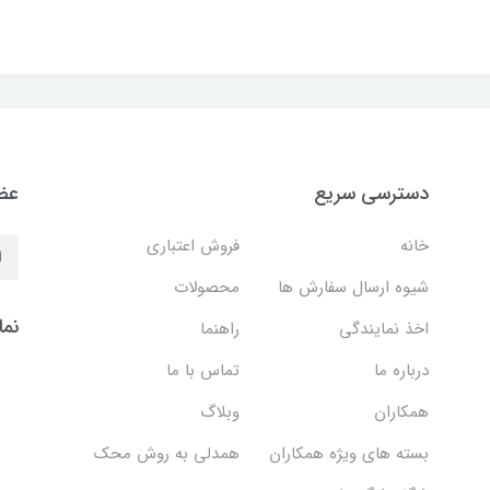
دسترسی سریع
عضو
خانه
فروش اعتباری
شیوه ارسال سفارش ها
محصولات
نما
اخذ نمایندگی
راهنما
درباره ما
تماس با ما
همکاران
وبلاگ
بسته های ویژه همکاران
همدلی به روش محک