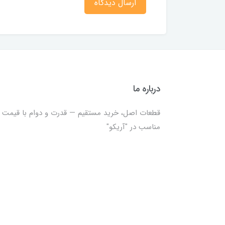
ارسال دیدگاه
درباره ما
قطعات اصل، خرید مستقیم — قدرت و دوام با قیمت
مناسب در "آریکو"