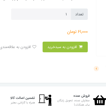
تعداد
61,000
تومان
افزودن به سبدخرید
افزودن به علاقه‌مندی
فروش عمده
تضمین اصالت کالا
سفارش عمده، تحویل رایگان
همراه با گارانتی معتبر
برای همکاران!