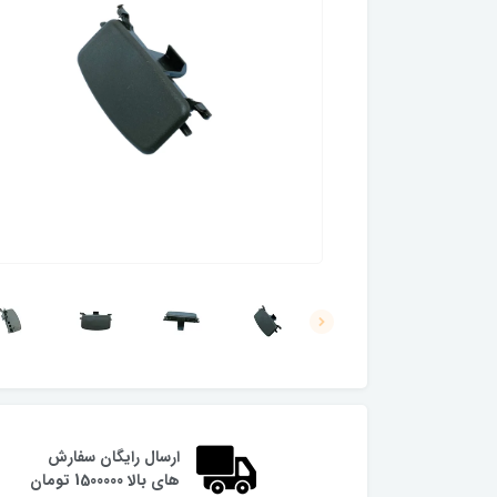
ارسال رایگان سفارش
های بالا 1500000 تومان