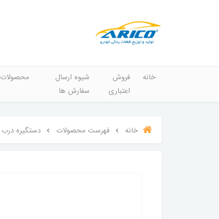
خانه
فروش
شیوه ارسال
محصولات
اعتباری
سفارش ها
خانه
فهرست محصولات
دستگیره درب د