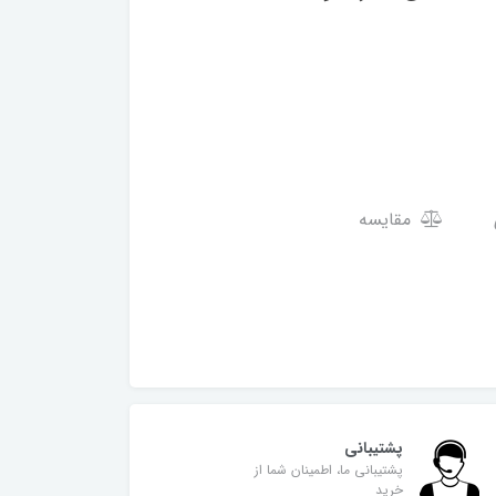
مقایسه
پشتیبانی
پشتیبانی ما، اطمینان شما از
خرید