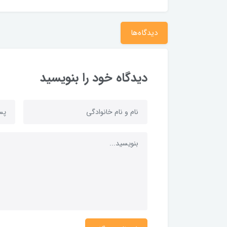
دیدگاه‌ها
دیدگاه خود را بنویسید