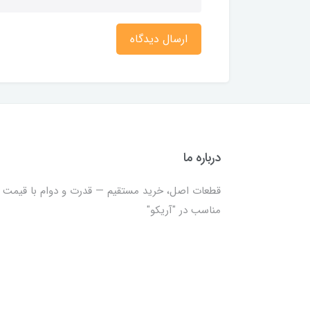
ارسال دیدگاه
درباره ما
قطعات اصل، خرید مستقیم — قدرت و دوام با قیمت
مناسب در "آریکو"