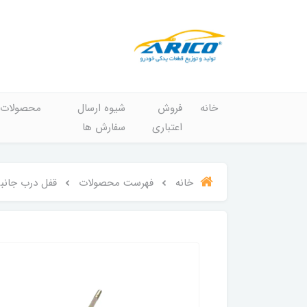
خانه
فروش
شیوه ارسال
محصولات
اعتباری
سفارش ها
خانه
فهرست محصولات
قفل درب جانبی عقب