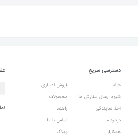
دسترسی سریع
عضو
خانه
فروش اعتباری
شیوه ارسال سفارش ها
محصولات
نما
اخذ نمایندگی
راهنما
درباره ما
تماس با ما
همکاران
وبلاگ