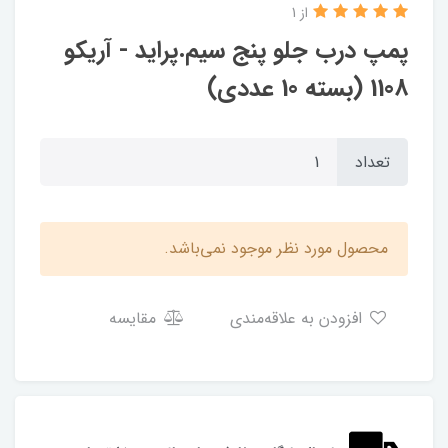
از 1
پمپ درب جلو پنج سیم.پراید - آریکو
1108 (بسته 10 عددی)
تعداد
محصول مورد نظر موجود نمی‌باشد.
افزودن به علاقه‌مندی
مقایسه