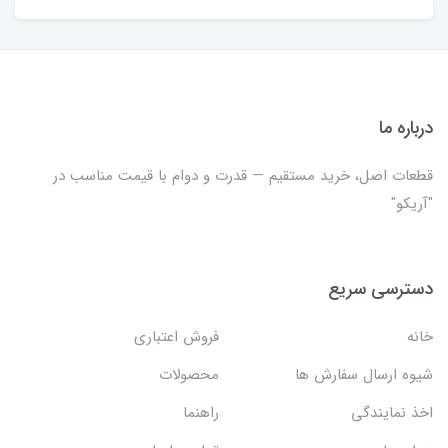
درباره ما
قطعات اصل، خرید مستقیم — قدرت و دوام با قیمت مناسب در
"آریکو"
دسترسی سریع
خانه
فروش اعتباری
شیوه ارسال سفارش ها
محصولات
اخذ نمایندگی
راهنما