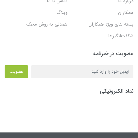
درباره ما
تماس با ما
همکاران
وبلاگ
بسته های ویژه همکاران
همدلی به روش محک
شگفت‌انگیزها
عضویت در خبرنامه
عضویت
نماد الکترونیکی