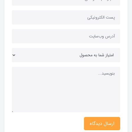
ارسال دیدگاه