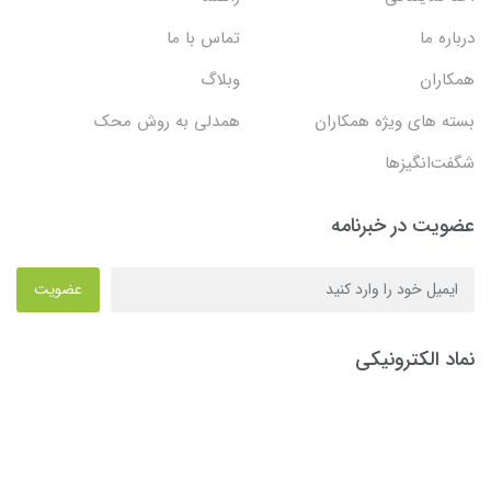
درباره ما
تماس با ما
همکاران
وبلاگ
بسته های ویژه همکاران
همدلی به روش محک
شگفت‌انگیزها
عضویت در خبرنامه
عضویت
نماد الکترونیکی