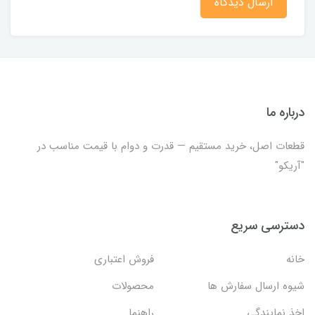
ارسال دیدگاه
درباره ما
قطعات اصل، خرید مستقیم — قدرت و دوام با قیمت مناسب در
"آریکو"
دسترسی سریع
خانه
فروش اعتباری
شیوه ارسال سفارش ها
محصولات
اخذ نمایندگی
راهنما