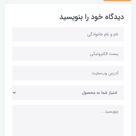
دیدگاه خود را بنویسید