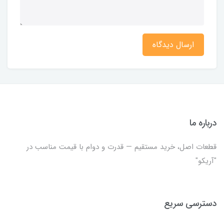
ارسال دیدگاه
درباره ما
قطعات اصل، خرید مستقیم — قدرت و دوام با قیمت مناسب در
"آریکو"
دسترسی سریع