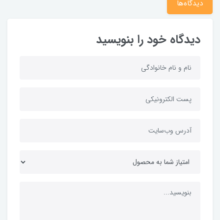
دیدگاه‌ها
دیدگاه خود را بنویسید