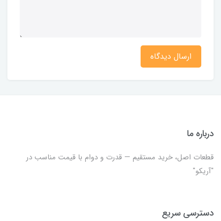
ارسال دیدگاه
درباره ما
قطعات اصل، خرید مستقیم — قدرت و دوام با قیمت مناسب در
"آریکو"
دسترسی سریع