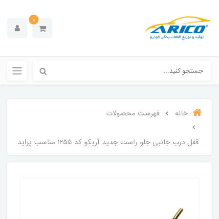
0
خانه
فهرست محصولات
قفل درب جانبی جلو راست جدید آریکو کد 1255 مناسب پراید