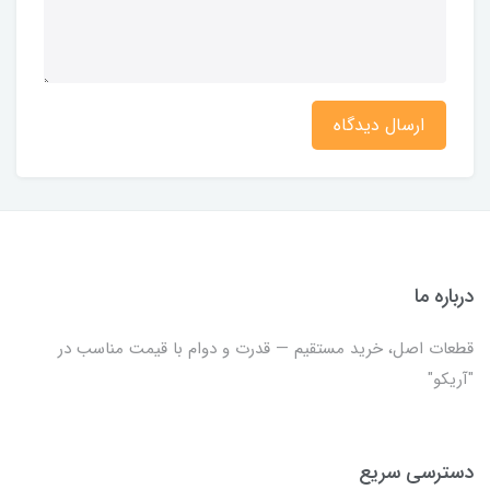
ارسال دیدگاه
درباره ما
قطعات اصل، خرید مستقیم — قدرت و دوام با قیمت مناسب در
"آریکو"
دسترسی سریع