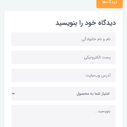
دیدگاه‌ها
دیدگاه خود را بنویسید