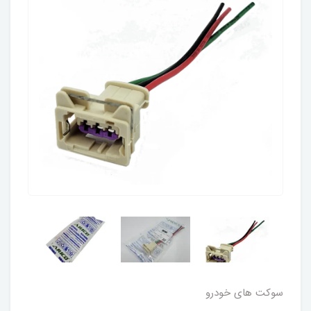
سوکت های خودرو