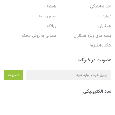
اخذ نمایندگی
راهنما
درباره ما
تماس با ما
همکاران
وبلاگ
بسته های ویژه همکاران
همدلی به روش محک
شگفت‌انگیزها
عضویت در خبرنامه
عضویت
نماد الکترونیکی