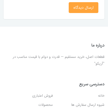
ارسال دیدگاه
درباره ما
قطعات اصل، خرید مستقیم — قدرت و دوام با قیمت مناسب در
"آریکو"
دسترسی سریع
خانه
فروش اعتباری
شیوه ارسال سفارش ها
محصولات