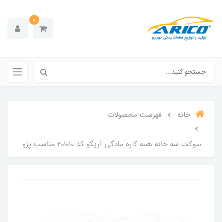
0
خانه
فهرست محصولات
سوکت سه خانه همه کاره مادگی آریکو کد 201010 مناسب پژو