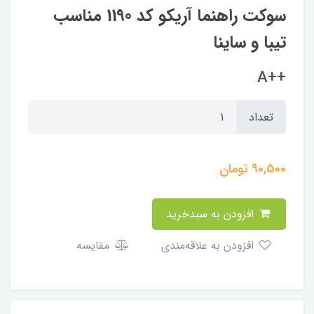
سوکت راهنما آریکو کد 1190 مناسب
تیبا و ساینا
++A
تعداد
90,500
تومان
افزودن به سبدخرید
افزودن به علاقه‌مندی
مقایسه