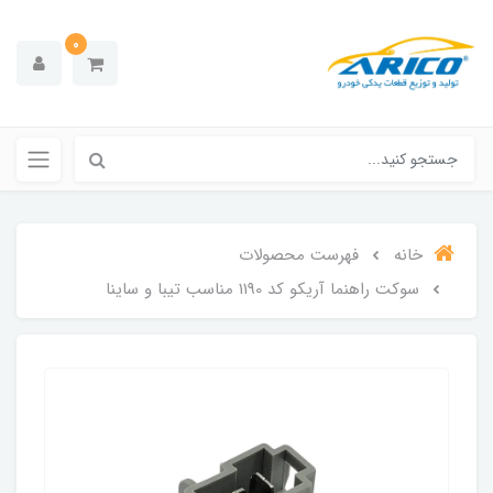
0
خانه
فهرست محصولات
سوکت راهنما آریکو کد 1190 مناسب تیبا و ساینا