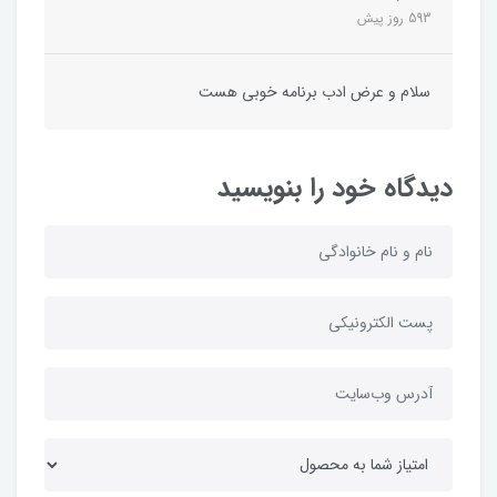
593 روز پیش
سلام و عرض ادب برنامه خوبی هست
دیدگاه خود را بنویسید