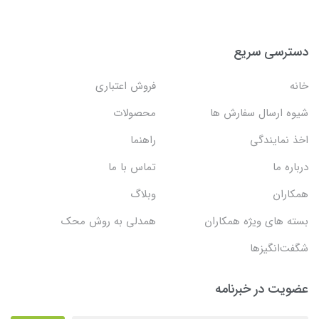
دسترسی سریع
خانه
فروش اعتباری
شیوه ارسال سفارش ها
محصولات
اخذ نمایندگی
راهنما
درباره ما
تماس با ما
همکاران
وبلاگ
بسته های ویژه همکاران
همدلی به روش محک
شگفت‌انگیزها
عضویت در خبرنامه