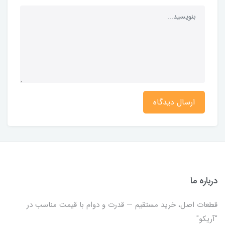
ارسال دیدگاه
درباره ما
قطعات اصل، خرید مستقیم — قدرت و دوام با قیمت مناسب در
"آریکو"