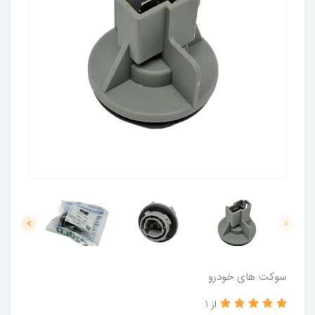
سوکت های خودرو
از 1