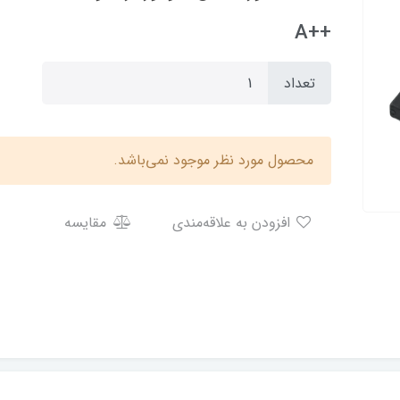
++A
تعداد
محصول مورد نظر موجود نمی‌باشد.
افزودن به علاقه‌مندی
مقایسه