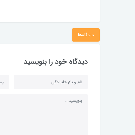
دیدگاه‌ها
دیدگاه خود را بنویسید