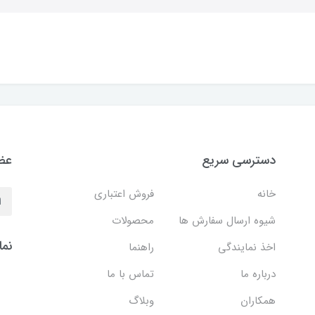
دسترسی سریع
عضو
خانه
فروش اعتباری
شیوه ارسال سفارش ها
محصولات
نما
اخذ نمایندگی
راهنما
درباره ما
تماس با ما
همکاران
وبلاگ