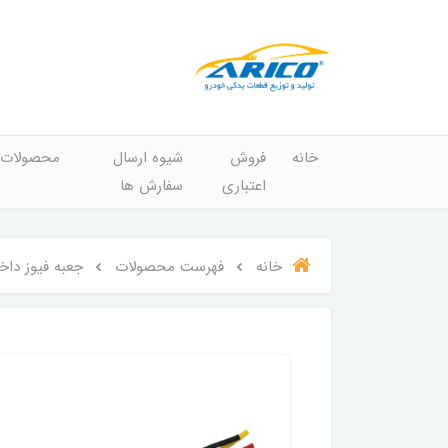
خانه
فروش
شیوه ارسال
محصولات
اعتباری
سفارش ها
خانه
فهرست محصولات
جعبه فیوز داخل موتور