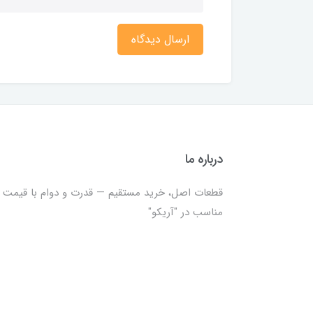
ارسال دیدگاه
درباره ما
قطعات اصل، خرید مستقیم — قدرت و دوام با قیمت
مناسب در "آریکو"