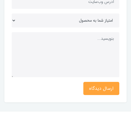
ارسال دیدگاه