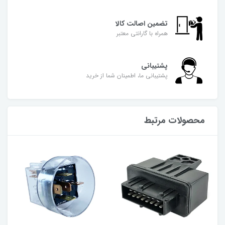
تضمین اصالت کالا
همراه با گارانتی معتبر
پشتیبانی
پشتیبانی ما، اطمینان شما از خرید
محصولات مرتبط