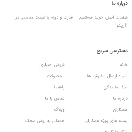
درباره ما
قطعات اصل، خرید مستقیم — قدرت و دوام با قیمت مناسب در
"آریکو"
دسترسی سریع
خانه
فروش اعتباری
شیوه ارسال سفارش ها
محصولات
اخذ نمایندگی
راهنما
درباره ما
تماس با ما
همکاران
وبلاگ
بسته های ویژه همکاران
همدلی به روش محک
شگفت‌انگیزها