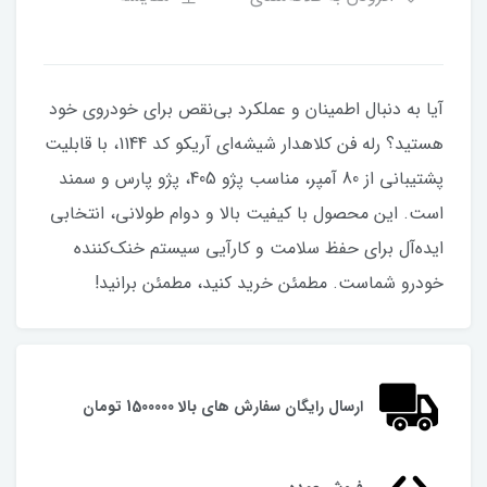
آیا به دنبال اطمینان و عملکرد بی‌نقص برای خودروی خود
هستید؟ رله فن کلاهدار شیشه‌ای آریکو کد 1144، با قابلیت
پشتیبانی از 80 آمپر، مناسب پژو 405، پژو پارس و سمند
است. این محصول با کیفیت بالا و دوام طولانی، انتخابی
ایده‌آل برای حفظ سلامت و کارآیی سیستم خنک‌کننده
خودرو شماست. مطمئن خرید کنید، مطمئن برانید!
ارسال رایگان سفارش های بالا 1500000 تومان