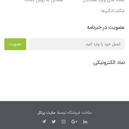
شگفت‌انگیزها
عضویت در خبرنامه
عضویت
نماد الکترونیکی
ساخت فروشگاه توسط
سایت پرتال