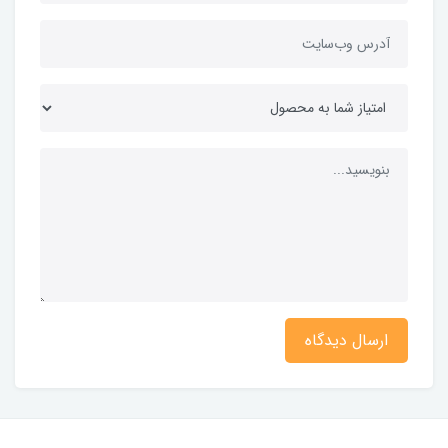
ارسال دیدگاه