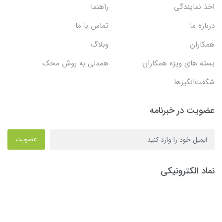
اخذ نمایندگی
راهنما
درباره ما
تماس با ما
همکاران
وبلاگ
بسته های ویژه همکاران
همدلی به روش محک
شگفت‌انگیزها
عضویت در خبرنامه
عضویت
نماد الکترونیکی