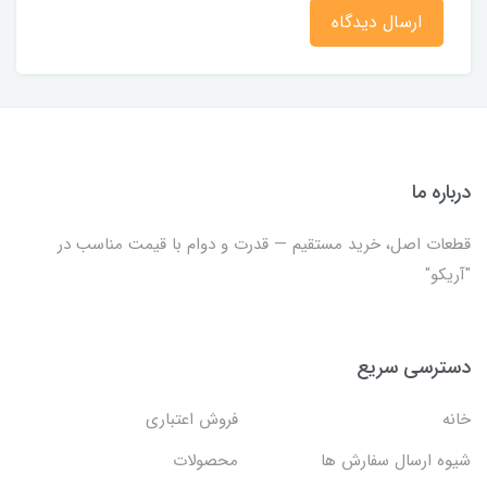
ارسال دیدگاه
درباره ما
قطعات اصل، خرید مستقیم — قدرت و دوام با قیمت مناسب در
"آریکو"
دسترسی سریع
خانه
فروش اعتباری
شیوه ارسال سفارش ها
محصولات