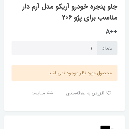
جلو پنجره خودرو آریکو مدل آرم دار
مناسب برای پژو 206
++A
تعداد
محصول مورد نظر موجود نمی‌باشد.
افزودن به علاقه‌مندی
مقایسه