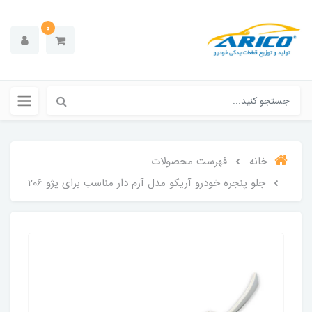
0
خانه
فهرست محصولات
جلو پنجره خودرو آریکو مدل آرم دار مناسب برای پژو 206