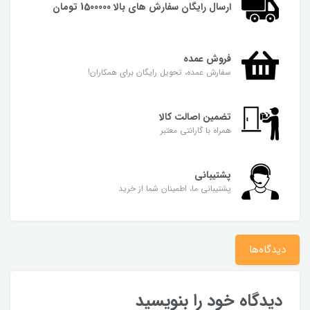
ارسال رایگان سفارش های بالا 1500000 تومان
فروش عمده
سفارش عمده، تحویل رایگان برای همکاران!
تضمین اصالت کالا
همراه با گارانتی معتبر
پشتیبانی
پشتیبانی ما، اطمینان شما از خرید
دیدگاه‌ها
دیدگاه خود را بنویسید