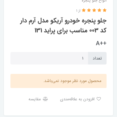
انواع جلو پنجره
از 1
جلو پنجره خودرو آریکو مدل آرم دار
کد 003 مناسب برای پراید 131
++A
تعداد
محصول مورد نظر موجود نمی‌باشد.
افزودن به علاقه‌مندی
مقایسه