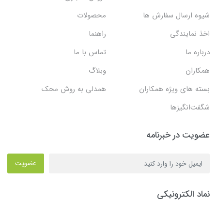
شیوه ارسال سفارش ها
محصولات
اخذ نمایندگی
راهنما
درباره ما
تماس با ما
همکاران
وبلاگ
بسته های ویژه همکاران
همدلی به روش محک
شگفت‌انگیزها
عضویت در خبرنامه
عضویت
نماد الکترونیکی