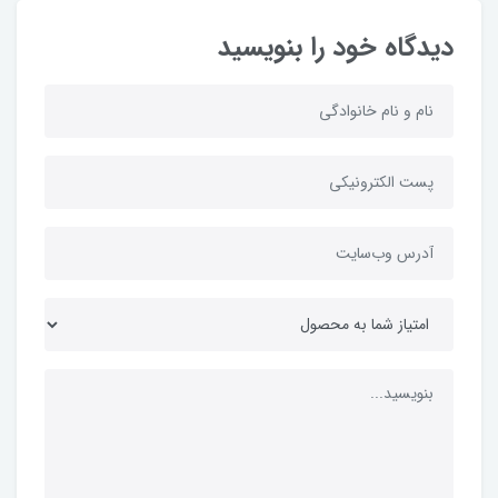
دیدگاه خود را بنویسید