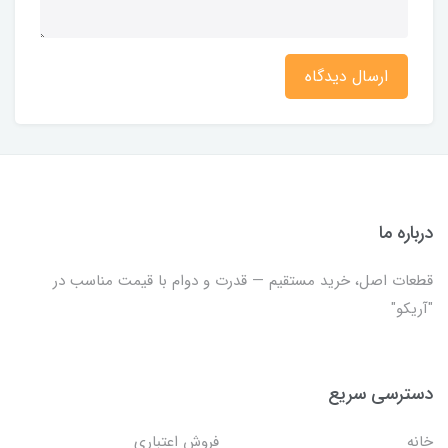
ارسال دیدگاه
درباره ما
قطعات اصل، خرید مستقیم — قدرت و دوام با قیمت مناسب در
"آریکو"
دسترسی سریع
خانه
فروش اعتباری