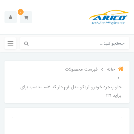
0
خانه
فهرست محصولات
جلو پنجره خودرو آریکو مدل آرم دار کد 003 مناسب برای
پراید 131