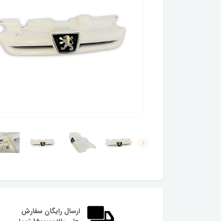
ارسال رایگان سفارش