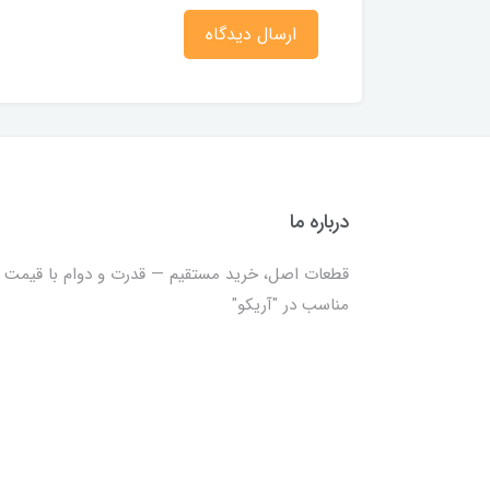
ارسال دیدگاه
درباره ما
قطعات اصل، خرید مستقیم — قدرت و دوام با قیمت
مناسب در "آریکو"