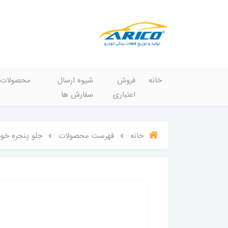
خانه
فروش
شیوه ارسال
محصولات
اعتباری
سفارش ها
خانه
فهرست محصولات
جلو پنجره خود