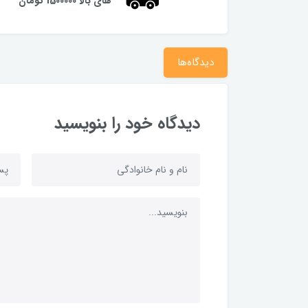
های بالا 1500000 تومان
دیدگاه‌ها
دیدگاه خود را بنویسید