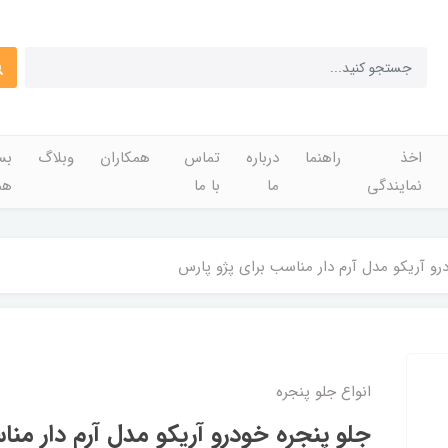
اخذ
راهنما
درباره
تماس
همکاران
وبلاگ
بس
نمایندگی
ما
با ما
هم
رو آریکو مدل آرم دار مناسب برای پژو پارس
انواع جلو پنجره
جلو پنجره خودرو آریکو مدل آرم دار منا