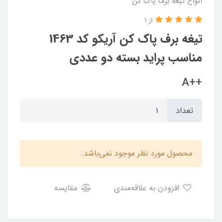
انواع تیغه برف پاک کن
از 1
تیغه برف پاک کن آریکو کد 1463
مناسب پراید بسته دو عددی
++A
تعداد
محصول مورد نظر موجود نمی‌باشد.
افزودن به علاقه‌مندی
مقایسه