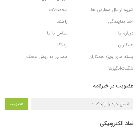
شیوه ارسال سفارش ها
محصولات
اخذ نمایندگی
راهنما
درباره ما
تماس با ما
همکاران
وبلاگ
بسته های ویژه همکاران
همدلی به روش محک
شگفت‌انگیزها
عضویت در خبرنامه
عضویت
نماد الکترونیکی