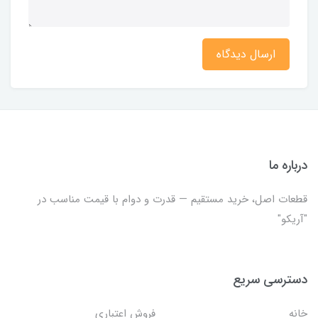
ارسال دیدگاه
درباره ما
قطعات اصل، خرید مستقیم — قدرت و دوام با قیمت مناسب در
"آریکو"
دسترسی سریع
خانه
فروش اعتباری