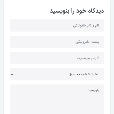
دیدگاه خود را بنویسید