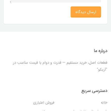
ارسال دیدگاه
درباره ما
قطعات اصل، خرید مستقیم — قدرت و دوام با قیمت مناسب در
"آریکو"
دسترسی سریع
خانه
فروش اعتباری