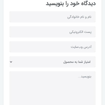
دیدگاه خود را بنویسید