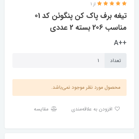
از 1
تیغه برف پاک کن پنگوئن کد 01
مناسب 206 بسته 2 عددی
++A
تعداد
محصول مورد نظر موجود نمی‌باشد.
افزودن به علاقه‌مندی
مقایسه