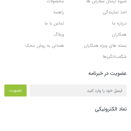
شیوه ارسال سفارش ها
محصولات
اخذ نمایندگی
راهنما
درباره ما
تماس با ما
همکاران
وبلاگ
بسته های ویژه همکاران
همدلی به روش محک
شگفت‌انگیزها
عضویت در خبرنامه
عضویت
نماد الکترونیکی