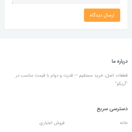
ارسال دیدگاه
درباره ما
قطعات اصل، خرید مستقیم — قدرت و دوام با قیمت مناسب در
"آریکو"
دسترسی سریع
خانه
فروش اعتباری