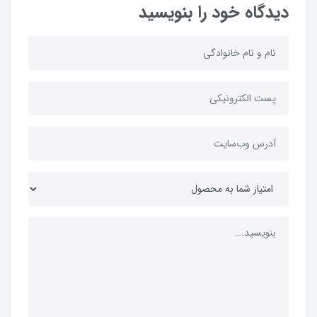
دیدگاه خود را بنویسید