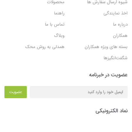
شیوه ارسال سفارش ها
محصولات
اخذ نمایندگی
راهنما
درباره ما
تماس با ما
همکاران
وبلاگ
بسته های ویژه همکاران
همدلی به روش محک
شگفت‌انگیزها
عضویت در خبرنامه
عضویت
نماد الکترونیکی