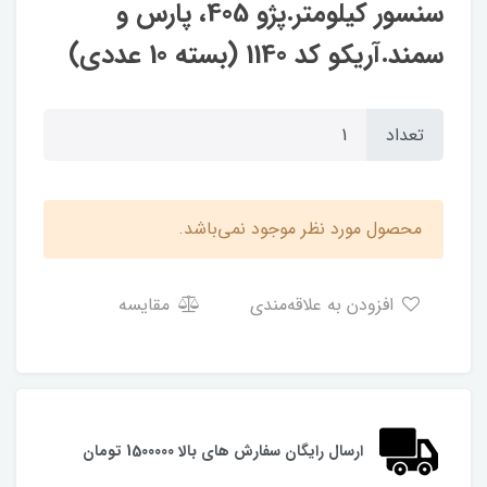
سنسور کیلومتر.پژو 405، پارس و
سمند.آریکو کد 1140 (بسته 10 عددی)
تعداد
محصول مورد نظر موجود نمی‌باشد.
افزودن به علاقه‌مندی
مقایسه
ارسال رایگان سفارش های بالا 1500000 تومان