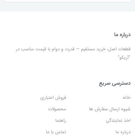
درباره ما
قطعات اصل، خرید مستقیم — قدرت و دوام با قیمت مناسب در
"آریکو"
دسترسی سریع
خانه
فروش اعتباری
شیوه ارسال سفارش ها
محصولات
اخذ نمایندگی
راهنما
درباره ما
تماس با ما