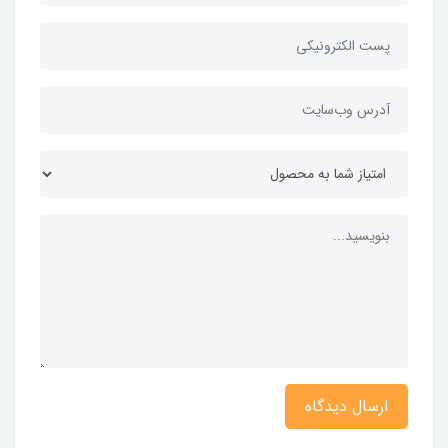
ارسال دیدگاه