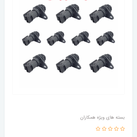
بسته های ویژه همکاران