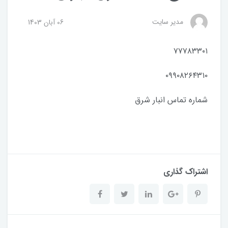
مدیر سایت
06 آبان 1403
۷۷۷۸۳۳۰۱
۰۹۹۰۸۲۶۴۳۱۰
شماره تماس انبار شرق
اشتراک گذاری