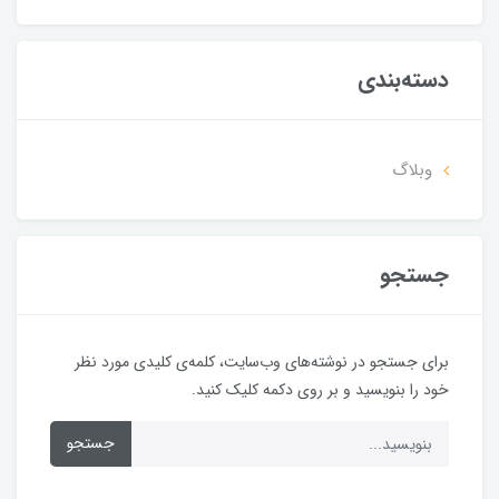
دسته‌بندی
وبلاگ
جستجو
برای جستجو در نوشته‌های وب‌سایت، کلمه‌ی کلیدی مورد نظر
خود را بنویسید و بر روی دکمه کلیک کنید.
جستجو