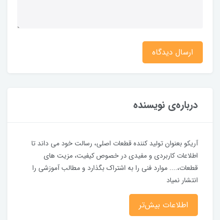
ارسال دیدگاه
درباره‌ی نویسنده
آریکو بعنوان تولید کننده قطعات اصلی، رسالت خود می داند تا
اطلاعات کاربردی و مفیدی در خصوص کیفیت، مزیت های
قطعات،.... موارد فنی را به اشتراک بگذارد و مطالب آموزشی را
انتشار نمیاد
اطلاعات بیش‌تر