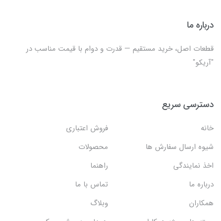
درباره ما
قطعات اصل، خرید مستقیم — قدرت و دوام با قیمت مناسب در
"آریکو"
دسترسی سریع
خانه
فروش اعتباری
شیوه ارسال سفارش ها
محصولات
اخذ نمایندگی
راهنما
درباره ما
تماس با ما
همکاران
وبلاگ