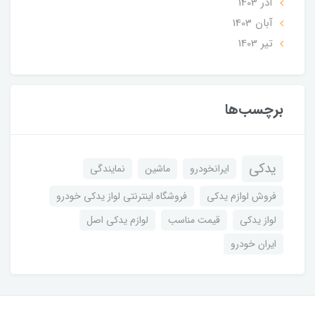
آذر 1403
آبان 1403
تير 1403
برچسب‌ها
یدکی
ایرانخودرو
ماشین
نمایندگی
فروش لوازم یدکی
فروشگاه اینترنتی لواز یدکی خودرو
لواز یدکی
قیمت مناسب
لوازم یدکی اصل
ایران خودرو