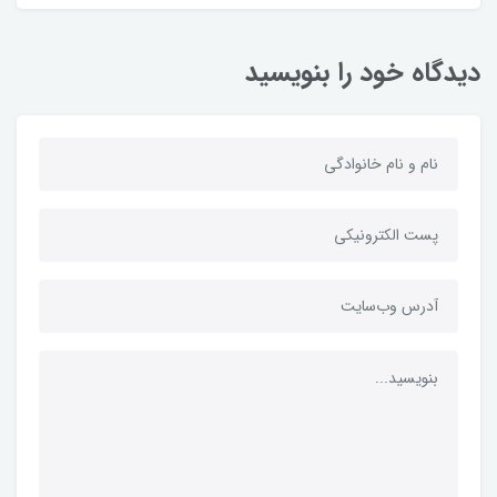
دیدگاه خود را بنویسید