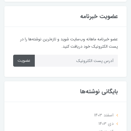
عضویت خبرنامه
عضو خبرنامه ماهانه وب‌سایت شوید و تازه‌ترین نوشته‌ها را در
پست الکترونیک خود دریافت کنید.
عضویت
بایگانی نوشته‌ها
اسفند 1403
دی 1403