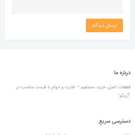
ارسال دیدگاه
درباره ما
قطعات اصل، خرید مستقیم — قدرت و دوام با قیمت مناسب در
"آریکو"
دسترسی سریع