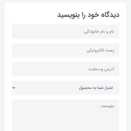
دیدگاه خود را بنویسید