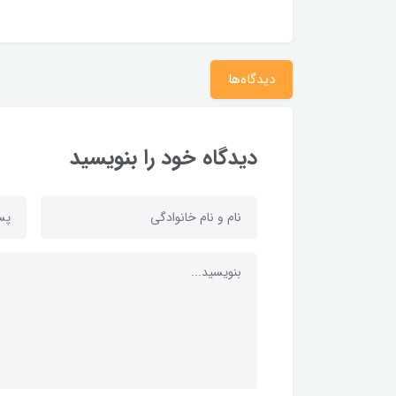
دیدگاه‌ها
دیدگاه خود را بنویسید