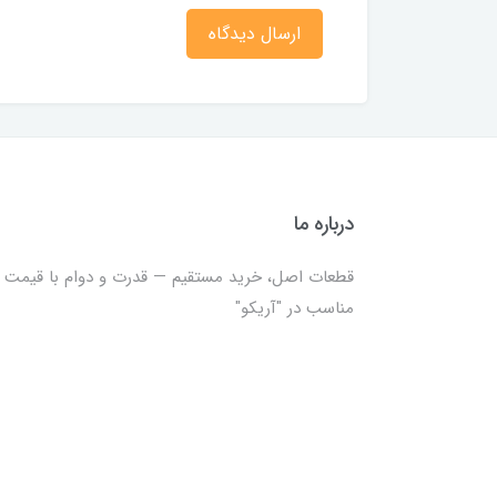
ارسال دیدگاه
درباره ما
قطعات اصل، خرید مستقیم — قدرت و دوام با قیمت
مناسب در "آریکو"