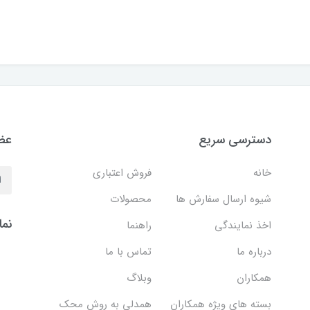
دسترسی سریع
عضو
خانه
فروش اعتباری
شیوه ارسال سفارش ها
محصولات
نما
اخذ نمایندگی
راهنما
درباره ما
تماس با ما
همکاران
وبلاگ
بسته های ویژه همکاران
همدلی به روش محک