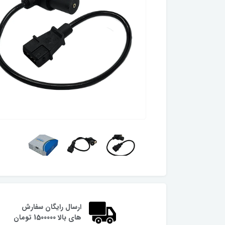
ارسال رایگان سفارش
های بالا 1500000 تومان