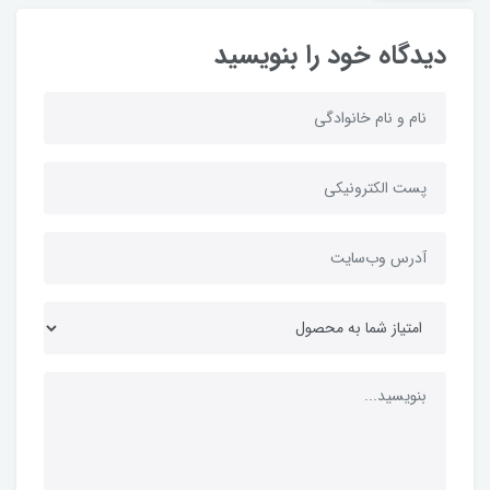
دیدگاه خود را بنویسید