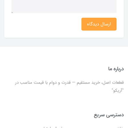
ارسال دیدگاه
درباره ما
قطعات اصل، خرید مستقیم — قدرت و دوام با قیمت مناسب در
"آریکو"
دسترسی سریع