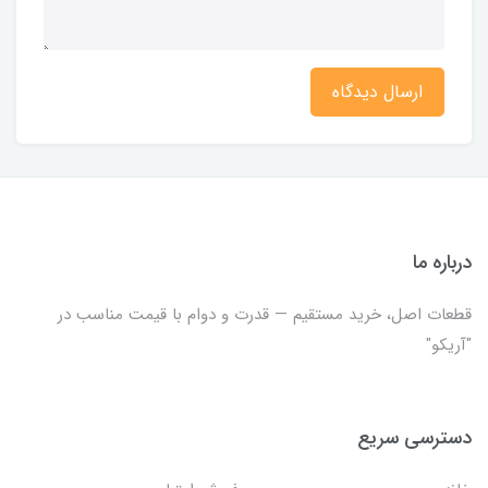
ارسال دیدگاه
درباره ما
قطعات اصل، خرید مستقیم — قدرت و دوام با قیمت مناسب در
"آریکو"
دسترسی سریع