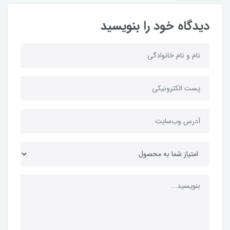
دیدگاه خود را بنویسید