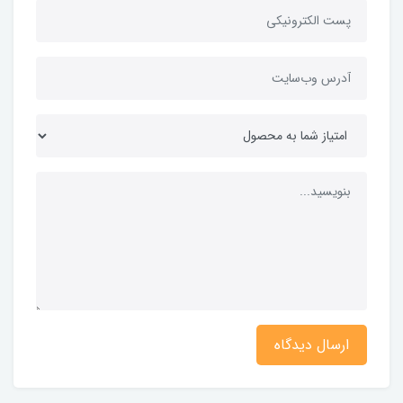
ارسال دیدگاه