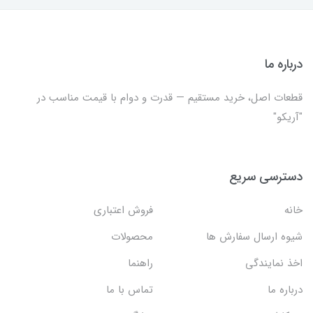
درباره ما
قطعات اصل، خرید مستقیم — قدرت و دوام با قیمت مناسب در
"آریکو"
دسترسی سریع
خانه
فروش اعتباری
شیوه ارسال سفارش ها
محصولات
اخذ نمایندگی
راهنما
درباره ما
تماس با ما