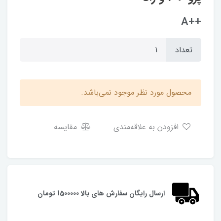
++A
تعداد
محصول مورد نظر موجود نمی‌باشد.
افزودن به علاقه‌مندی
مقایسه
ارسال رایگان سفارش های بالا 1500000 تومان