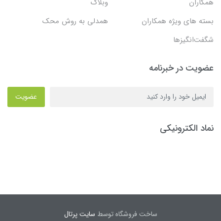
همکاران
وبلاگ
بسته های ویژه همکاران
همدلی به روش محک
شگفت‌انگیزها
عضویت در خبرنامه
عضویت
نماد الکترونیکی
ساخت فروشگاه توسط
سایت پرتال