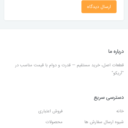
ارسال دیدگاه
درباره ما
قطعات اصل، خرید مستقیم — قدرت و دوام با قیمت مناسب در
"آریکو"
دسترسی سریع
خانه
فروش اعتباری
شیوه ارسال سفارش ها
محصولات