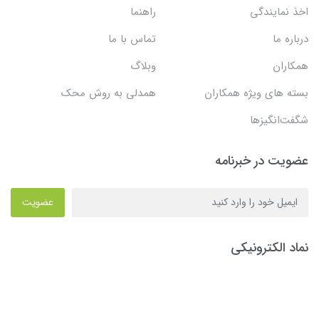
اخذ نمایندگی
راهنما
درباره ما
تماس با ما
همکاران
وبلاگ
بسته های ویژه همکاران
همدلی به روش محک
شگفت‌انگیزها
عضویت در خبرنامه
عضویت
نماد الکترونیکی