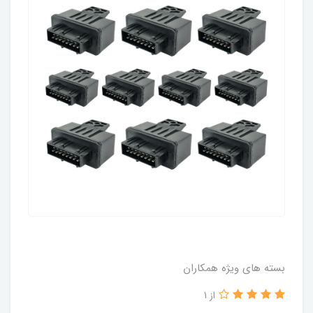
بسته های ویژه همکاران
از 1