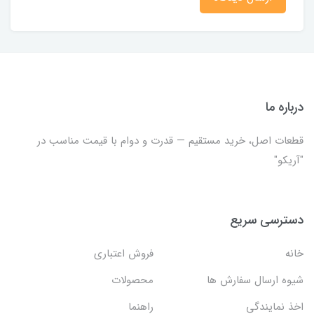
درباره ما
قطعات اصل، خرید مستقیم — قدرت و دوام با قیمت مناسب در
"آریکو"
دسترسی سریع
خانه
فروش اعتباری
شیوه ارسال سفارش ها
محصولات
اخذ نمایندگی
راهنما