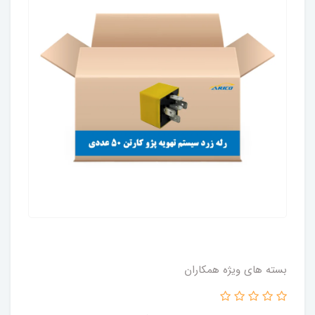
بسته های ویژه همکاران