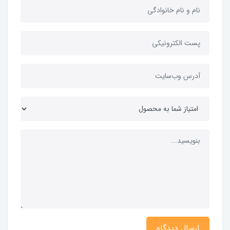
ارسال دیدگاه