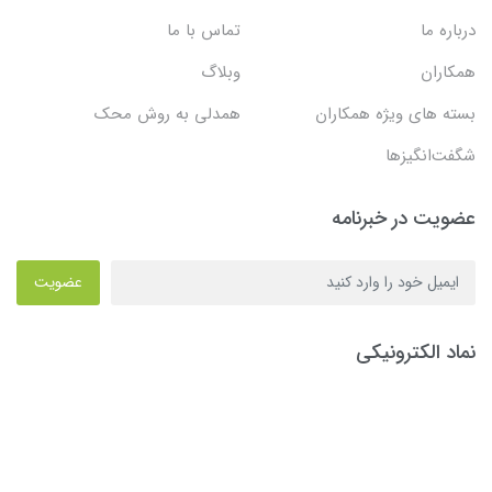
درباره ما
تماس با ما
همکاران
وبلاگ
بسته های ویژه همکاران
همدلی به روش محک
شگفت‌انگیزها
عضویت در خبرنامه
عضویت
نماد الکترونیکی