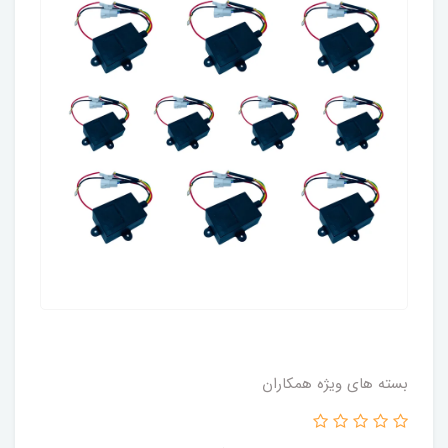
بسته های ویژه همکاران