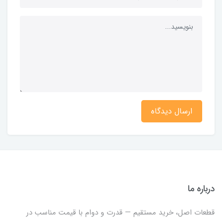
ارسال دیدگاه
درباره ما
قطعات اصل، خرید مستقیم — قدرت و دوام با قیمت مناسب در