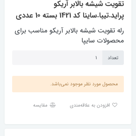
تقویت شیشه بالابر آریکو
پراید.تیبا.ساینا کد 1421 بسته 10 عددی
رله تقویت شیشه بالابر آریکو مناسب برای
محصولات سایپا
تعداد
محصول مورد نظر موجود نمی‌باشد.
افزودن به علاقه‌مندی
مقایسه