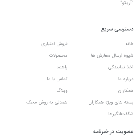
"آریکو"
دسترسی سریع
خانه
فروش اعتباری
شیوه ارسال سفارش ها
محصولات
اخذ نمایندگی
راهنما
درباره ما
تماس با ما
همکاران
وبلاگ
بسته های ویژه همکاران
همدلی به روش محک
شگفت‌انگیزها
عضویت در خبرنامه