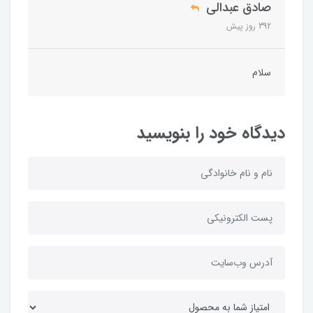
صادق عبدالی
392 روز پیش
سلام
دیدگاه خود را بنویسید